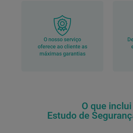
O nosso serviço
De
oferece ao cliente as
máximas garantias
O que inclui
Estudo de Seguranç