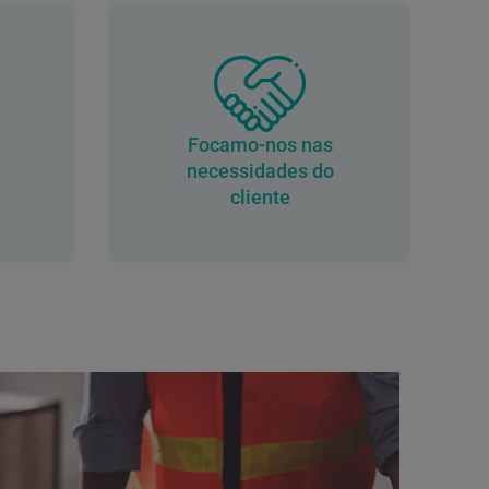
Focamo-nos nas
necessidades do
cliente