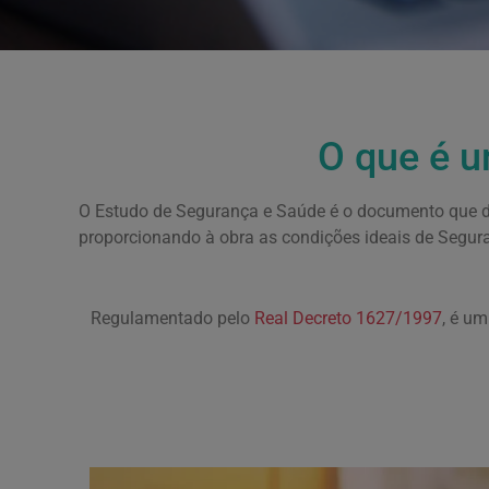
O que é u
O Estudo de Segurança e Saúde é o documento que de
proporcionando à obra as condições ideais de Segura
Regulamentado pelo
Real Decreto 1627/1997
, é um