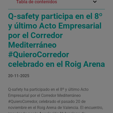
Tabla de contenidos
Q-safety participa en el 8º
y último Acto Empresarial
por el Corredor
Mediterráneo
#QuieroCorredor
celebrado en el Roig Arena
20-11-2025
Q-safety ha participado en el 8º y último Acto
Empresarial por el Corredor Mediterráneo
#QuieroCorredor, celebrado el pasado 20 de
noviembre en el Roig Arena de Valencia. El encuentro,