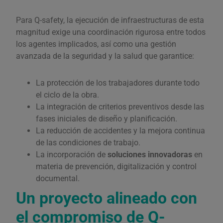
Para Q-safety, la ejecución de infraestructuras de esta
magnitud exige una coordinación rigurosa entre todos
los agentes implicados, así como una gestión
avanzada de la seguridad y la salud que garantice:
La protección de los trabajadores durante todo
el ciclo de la obra.
La integración de criterios preventivos desde las
fases iniciales de diseño y planificación.
La reducción de accidentes y la mejora continua
de las condiciones de trabajo.
La incorporación de
soluciones innovadoras
en
materia de prevención, digitalización y control
documental.
Un proyecto alineado con
el compromiso de Q-