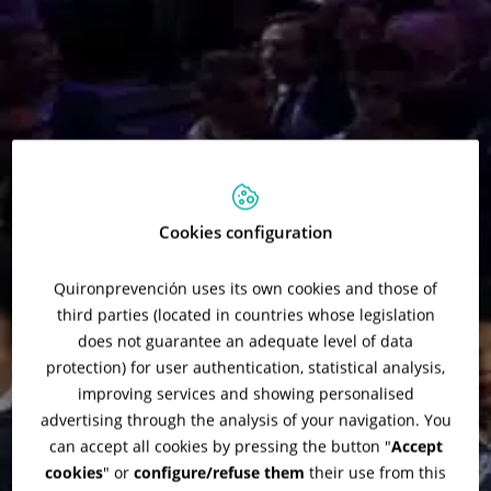
Cookies configuration
Quironprevención uses its own cookies and those of
third parties (located in countries whose legislation
does not guarantee an adequate level of data
protection) for user authentication, statistical analysis,
improving services and showing personalised
advertising through the analysis of your navigation. You
can accept all cookies by pressing the button "
Accept
cookies
" or
configure/refuse them
their use from this