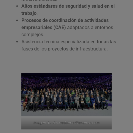
Altos estándares de seguridad y salud en el
trabajo
.
Procesos de coordinación de actividades
empresariales (CAE)
adaptados a entornos
complejos.
Asistencia técnica especializada en todas las
fases de los proyectos de infraestructura.
Imagen de elcorredormediterraneo.com