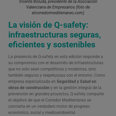
Vicente Boluda, presidente de la Asociación
Valenciana de Empresarios (foto de
elcorredormediterraneo.com)
La visión de Q-safety:
infraestructuras seguras,
eficientes y sostenibles
La presencia de Q-safety en esta edición responde a
su compromiso con el desarrollo de infraestructuras
que no solo sean competitivas y modernas, sino
también seguras y respetuosas con el entorno. Como
empresa especializada en
Seguridad y Salud en
obras de construcción
y en la gestión integral de la
prevención en grandes proyectos, Q-safety comparte
el objetivo de que el Corredor Mediterráneo se
convierta en un verdadero motor de progreso
económico, social y medioambiental.