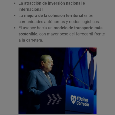
La
atracción de inversión nacional e
internacional
.
La
mejora de la cohesión territorial
entre
comunidades autónomas y nodos logísticos.
El avance hacia un
modelo de transporte más
sostenible
, con mayor peso del ferrocarril frente
a la carretera.