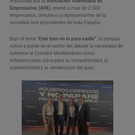
impulsado por la
Asociación Valenciana de
Empresarios (AVE)
, reunió a más de 2.500
empresarios, directivos y representantes de la
sociedad civil procedentes de toda España.
Bajo el lema
“Este tren no lo para nadie”
, la jornada
volvió a poner en el centro del debate la necesidad de
culminar el Corredor Mediterráneo como
infraestructura clave para la competitividad, la
sostenibilidad y la vertebración del país.