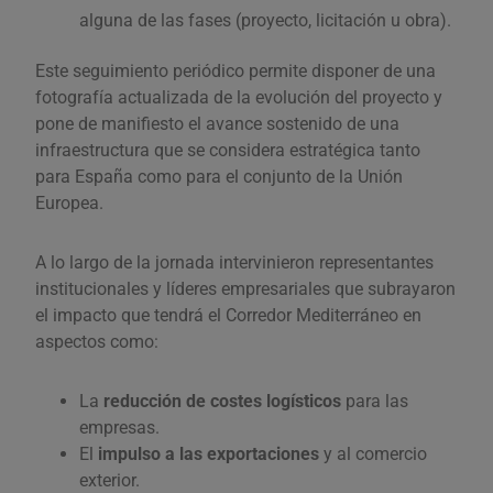
alguna de las fases (proyecto, licitación u obra).
Este seguimiento periódico permite disponer de una
fotografía actualizada de la evolución del proyecto y
pone de manifiesto el avance sostenido de una
infraestructura que se considera estratégica tanto
para España como para el conjunto de la Unión
Europea.
A lo largo de la jornada intervinieron representantes
institucionales y líderes empresariales que subrayaron
el impacto que tendrá el Corredor Mediterráneo en
aspectos como:
La
reducción de costes logísticos
para las
empresas.
El
impulso a las exportaciones
y al comercio
exterior.