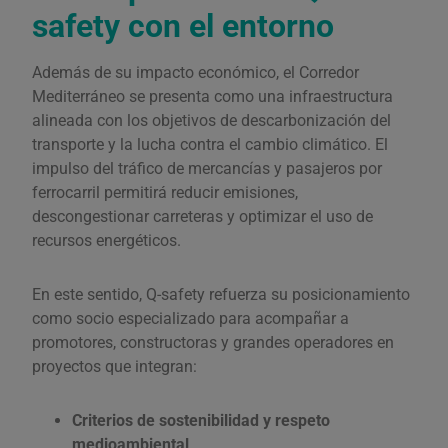
safety con el entorno
Además de su impacto económico, el Corredor
Mediterráneo se presenta como una infraestructura
alineada con los objetivos de descarbonización del
transporte y la lucha contra el cambio climático. El
impulso del tráfico de mercancías y pasajeros por
ferrocarril permitirá reducir emisiones,
descongestionar carreteras y optimizar el uso de
recursos energéticos.
En este sentido, Q-safety refuerza su posicionamiento
como socio especializado para acompañar a
promotores, constructoras y grandes operadores en
proyectos que integran:
Criterios de sostenibilidad y respeto
medioambiental
.