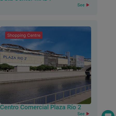
See
Shopping Centre
Centro Comercial Plaza Río 2
See