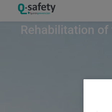
Rehabilitation o