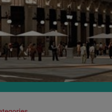
ategories