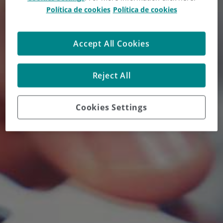
Política de cookies
Política de cookies
Accept All Cookies
Reject All
Cookies Settings