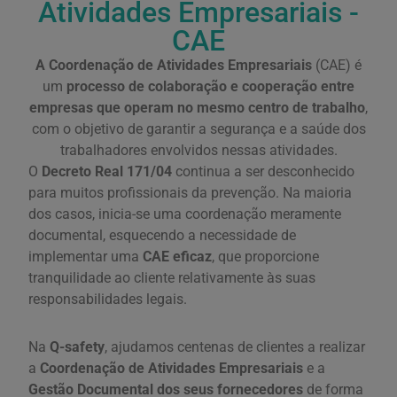
Atividades Empresariais -
CAE
A Coordenação de Atividades Empresariais
(CAE) é
um
processo de colaboração e cooperação entre
empresas que operam no mesmo centro de trabalho
,
com o objetivo de garantir a segurança e a saúde dos
trabalhadores envolvidos nessas atividades.
O
Decreto Real 171/04
continua a ser desconhecido
para muitos profissionais da prevenção. Na maioria
dos casos, inicia-se uma coordenação meramente
documental, esquecendo a necessidade de
implementar uma
CAE eficaz
, que proporcione
tranquilidade ao cliente relativamente às suas
responsabilidades legais.
Na
Q-safety
, ajudamos centenas de clientes a realizar
a
Coordenação de Atividades Empresariais
e a
Gestão Documental dos seus fornecedores
de forma