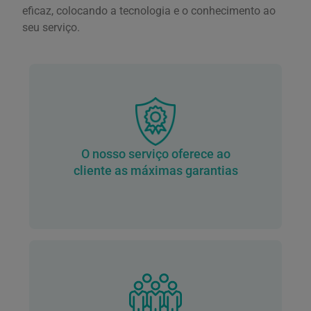
eficaz, colocando a tecnologia e o conhecimento ao
seu serviço.
O nosso serviço oferece ao
cliente as máximas garantias