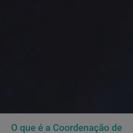
O que é a Coordenação de