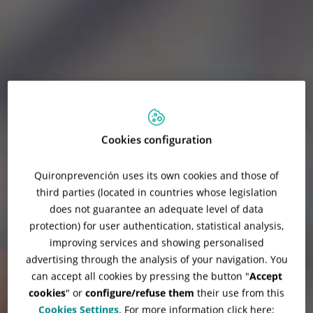
Cookies configuration
Quironprevención uses its own cookies and those of
third parties (located in countries whose legislation
does not guarantee an adequate level of data
protection) for user authentication, statistical analysis,
improving services and showing personalised
advertising through the analysis of your navigation. You
can accept all cookies by pressing the button "
Accept
cookies
" or
configure/refuse them
their use from this
Cookies Settings
. For more information click here: