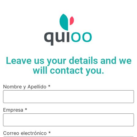
Leave us your details and we
will contact you.
Nombre y Apellido
*
Empresa
*
Correo electrónico
*