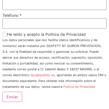
Teléfono
*
He leído y acepto la Política de Privacidad
Los datos personales que nos facilita (datos identificativos y de
contacto) serán tratados por QSAFETY BY QUIRON PREVENCION,
S.A. con la finalidad de responder y gestionar su solicitud. Puede
ejercer sus derechos de acceso, rectificación, supresión, oposición,
limitación y portabilidad, así como revocar su consentimiento,
mediante correo postal a C/ Valentín Beato 5 28037 MADRID, o al
correo electrónico
dpo@qsafety.es
, aportando en ambos casos DNI o
documento equivalente. Para obtener más información sobre el
tratamiento de sus datos, revise nuestra
Política de Privacidad.
Enviar